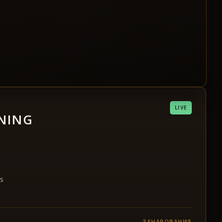
LIVE
ENING
s
ЗАЧАРОВАНИЯ