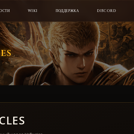
ОСТИ
WIKI
ПОДДЕРЖКА
DISCORD
es
CLES