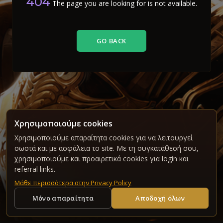
404
The page you are looking for is not available.
GO BACK
Χρησιμοποιούμε cookies
Χρησιμοποιούμε απαραίτητα cookies για να λειτουργεί
σωστά και με ασφάλεια το site. Με τη συγκατάθεσή σου,
χρησιμοποιούμε και προαιρετικά cookies για login και
referral links.
Μάθε περισσότερα στην Privacy Policy
Μόνο απαραίτητα
Αποδοχή όλων